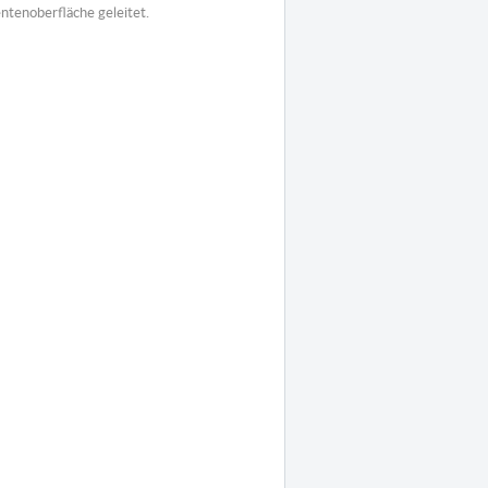
ntenoberfläche geleitet.