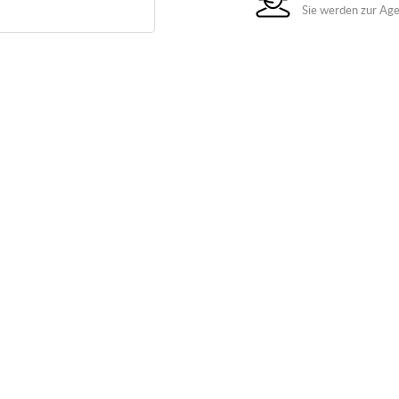
Sie werden zur Age